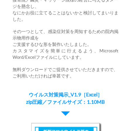
ジを懸念し、
なにかお役に立てることはないかと検討してまいりま
した。
その一つとして、感染症対策を周知するための院内掲
示物用作成を
ご支援するひな形を製作いたしました。
カスタマイズを簡単に行えるよう、Microsoft
Word/Excelファイルにしています。
無料ダウンロードでご提供させていただきますので、
ご利用いただければ幸甚です。
ウイルス対策掲示_V1.9［Excel］
zip圧縮／ファイルサイズ：1.10MB