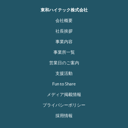
東和ハイテック株式会社
会社概要
社長挨拶
事業内容
事業所一覧
営業日のご案内
支援活動
Fun to Share
メディア掲載情報
プライバシーポリシー
採用情報