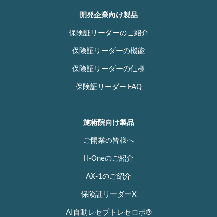
開発企業向け製品
保険証リーダーのご紹介
保険証リーダーの機能
保険証リーダーの仕様
保険証リーダー FAQ
施術院向け製品
ご開業の皆様へ
H-Oneのご紹介
AX-1のご紹介
保険証リーダーX
AI自動レセプトレセロボ®